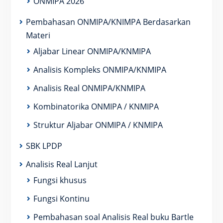
ONMIPA 2026
Pembahasan ONMIPA/KNIMPA Berdasarkan
Materi
Aljabar Linear ONMIPA/KNMIPA
Analisis Kompleks ONMIPA/KNMIPA
Analisis Real ONMIPA/KNMIPA
Kombinatorika ONMIPA / KNMIPA
Struktur Aljabar ONMIPA / KNMIPA
SBK LPDP
Analisis Real Lanjut
Fungsi khusus
Fungsi Kontinu
Pembahasan soal Analisis Real buku Bartle