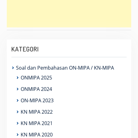
KATEGORI
Soal dan Pembahasan ON-MIPA / KN-MIPA
ONMIPA 2025
ONMIPA 2024
ON-MIPA 2023
KN MIPA 2022
KN MIPA 2021
KN MIPA 2020