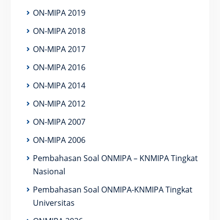
ON-MIPA 2019
ON-MIPA 2018
ON-MIPA 2017
ON-MIPA 2016
ON-MIPA 2014
ON-MIPA 2012
ON-MIPA 2007
ON-MIPA 2006
Pembahasan Soal ONMIPA – KNMIPA Tingkat
Nasional
Pembahasan Soal ONMIPA-KNMIPA Tingkat
Universitas