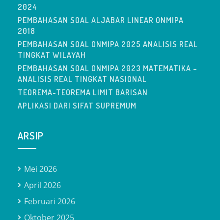
2024
PEMBAHASAN SOAL ALJABAR LINEAR ONMIPA
2018
PEMBAHASAN SOAL ONMIPA 2025 ANALISIS REAL
TINGKAT WILAYAH
PEMBAHASAN SOAL ONMIPA 2023 MATEMATIKA –
ANALISIS REAL TINGKAT NASIONAL
TEOREMA-TEOREMA LIMIT BARISAN
APLIKASI DARI SIFAT SUPREMUM
ARSIP
Mei 2026
April 2026
Februari 2026
Oktober 2025