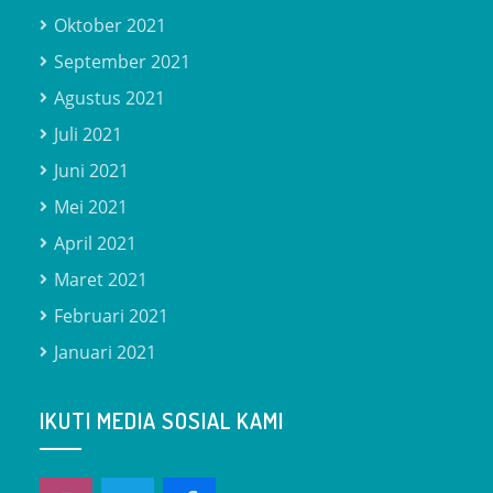
Oktober 2021
September 2021
Agustus 2021
Juli 2021
Juni 2021
Mei 2021
April 2021
Maret 2021
Februari 2021
Januari 2021
IKUTI MEDIA SOSIAL KAMI