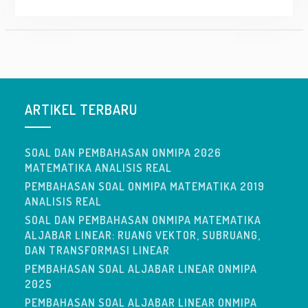
ARTIKEL TERBARU
SOAL DAN PEMBAHASAN ONMIPA 2026
MATEMATIKA ANALISIS REAL
PEMBAHASAN SOAL ONMIPA MATEMATIKA 2019
ANALISIS REAL
SOAL DAN PEMBAHASAN ONMIPA MATEMATIKA
ALJABAR LINEAR: RUANG VEKTOR, SUBRUANG,
DAN TRANSFORMASI LINEAR
PEMBAHASAN SOAL ALJABAR LINEAR ONMIPA
2025
PEMBAHASAN SOAL ALJABAR LINEAR ONMIPA