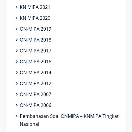
KN MIPA 2021
KN MIPA 2020
ON-MIPA 2019
ON-MIPA 2018
ON-MIPA 2017
ON-MIPA 2016
ON-MIPA 2014
ON-MIPA 2012
ON-MIPA 2007
ON-MIPA 2006
Pembahasan Soal ONMIPA – KNMIPA Tingkat
Nasional