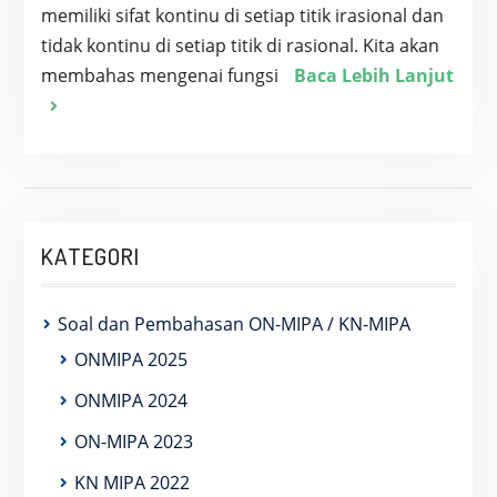
memiliki sifat kontinu di setiap titik irasional dan
tidak kontinu di setiap titik di rasional. Kita akan
membahas mengenai fungsi
Baca Lebih Lanjut
KATEGORI
Soal dan Pembahasan ON-MIPA / KN-MIPA
ONMIPA 2025
ONMIPA 2024
ON-MIPA 2023
KN MIPA 2022