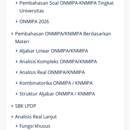
Pembahasan Soal ONMIPA-KNMIPA Tingkat
Universitas
ONMIPA 2026
Pembahasan ONMIPA/KNIMPA Berdasarkan
Materi
Aljabar Linear ONMIPA/KNMIPA
Analisis Kompleks ONMIPA/KNMIPA
Analisis Real ONMIPA/KNMIPA
Kombinatorika ONMIPA / KNMIPA
Struktur Aljabar ONMIPA / KNMIPA
SBK LPDP
Analisis Real Lanjut
Fungsi khusus