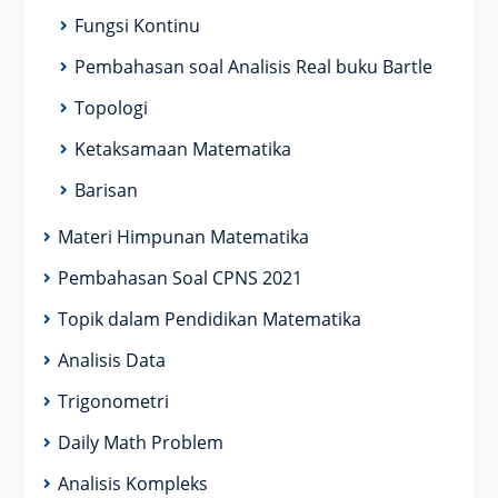
Fungsi Kontinu
Pembahasan soal Analisis Real buku Bartle
Topologi
Ketaksamaan Matematika
Barisan
Materi Himpunan Matematika
Pembahasan Soal CPNS 2021
Topik dalam Pendidikan Matematika
Analisis Data
Trigonometri
Daily Math Problem
Analisis Kompleks