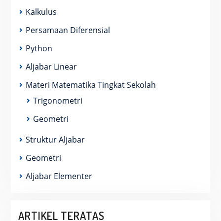
Kalkulus
Persamaan Diferensial
Python
Aljabar Linear
Materi Matematika Tingkat Sekolah
Trigonometri
Geometri
Struktur Aljabar
Geometri
Aljabar Elementer
ARTIKEL TERATAS