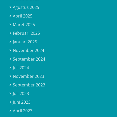
Agustus 2025
April 2025
Maret 2025
Februari 2025
Januari 2025
November 2024
September 2024
Juli 2024
November 2023
September 2023
Juli 2023
Juni 2023
April 2023