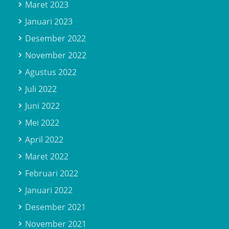
Maret 2023
Januari 2023
Desember 2022
November 2022
Agustus 2022
Juli 2022
Juni 2022
Mei 2022
April 2022
Maret 2022
Februari 2022
Januari 2022
Desember 2021
November 2021