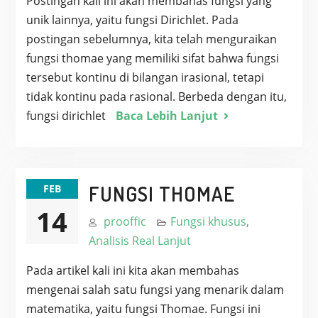
Postingan kali ini akan membahas fungsi yang
unik lainnya, yaitu fungsi Dirichlet. Pada
postingan sebelumnya, kita telah menguraikan
fungsi thomae yang memiliki sifat bahwa fungsi
tersebut kontinu di bilangan irasional, tetapi
tidak kontinu pada rasional. Berbeda dengan itu,
fungsi dirichlet
Baca Lebih Lanjut
FUNGSI THOMAE
FEB
14
prooffic
Fungsi khusus
,
Analisis Real Lanjut
Pada artikel kali ini kita akan membahas
mengenai salah satu fungsi yang menarik dalam
matematika, yaitu fungsi Thomae. Fungsi ini