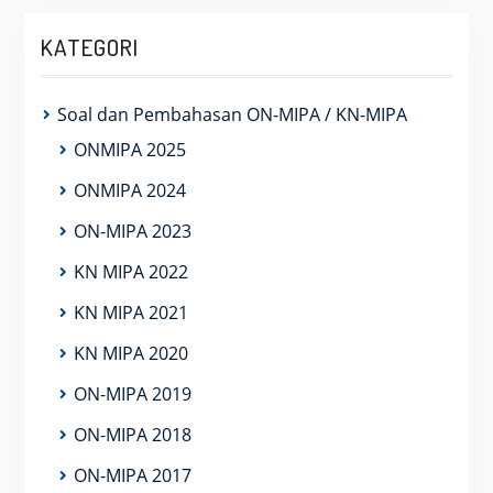
KATEGORI
Soal dan Pembahasan ON-MIPA / KN-MIPA
ONMIPA 2025
ONMIPA 2024
ON-MIPA 2023
KN MIPA 2022
KN MIPA 2021
KN MIPA 2020
ON-MIPA 2019
ON-MIPA 2018
ON-MIPA 2017