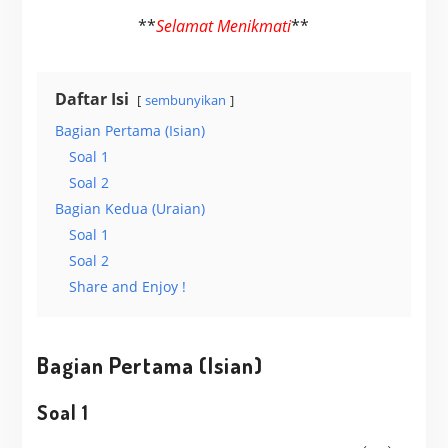
**
Selamat Menikmati
**
Daftar Isi
sembunyikan
Bagian Pertama (Isian)
Soal 1
Soal 2
Bagian Kedua (Uraian)
Soal 1
Soal 2
Share and Enjoy !
Bagian Pertama (Isian)
Soal 1