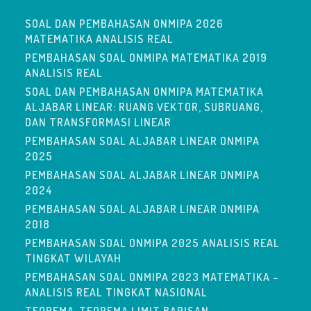
SOAL DAN PEMBAHASAN ONMIPA 2026
MATEMATIKA ANALISIS REAL
PEMBAHASAN SOAL ONMIPA MATEMATIKA 2019
ANALISIS REAL
SOAL DAN PEMBAHASAN ONMIPA MATEMATIKA
ALJABAR LINEAR: RUANG VEKTOR, SUBRUANG,
DAN TRANSFORMASI LINEAR
PEMBAHASAN SOAL ALJABAR LINEAR ONMIPA
2025
PEMBAHASAN SOAL ALJABAR LINEAR ONMIPA
2024
PEMBAHASAN SOAL ALJABAR LINEAR ONMIPA
2018
PEMBAHASAN SOAL ONMIPA 2025 ANALISIS REAL
TINGKAT WILAYAH
PEMBAHASAN SOAL ONMIPA 2023 MATEMATIKA –
ANALISIS REAL TINGKAT NASIONAL