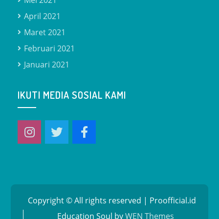
Mei 2021
April 2021
Maret 2021
Februari 2021
Januari 2021
IKUTI MEDIA SOSIAL KAMI
Copyright © All rights reserved | Proofficial.id
Education Soul by
WEN Themes