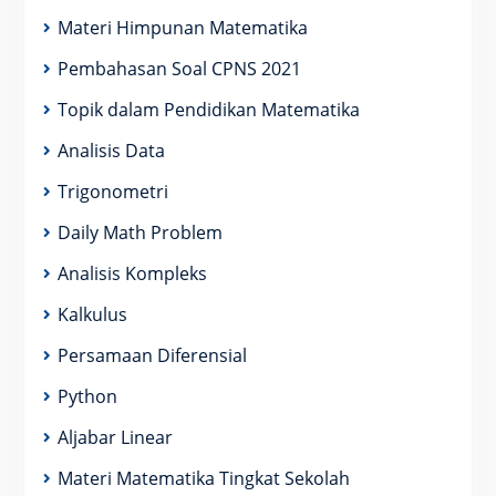
Materi Himpunan Matematika
Pembahasan Soal CPNS 2021
Topik dalam Pendidikan Matematika
Analisis Data
Trigonometri
Daily Math Problem
Analisis Kompleks
Kalkulus
Persamaan Diferensial
Python
Aljabar Linear
Materi Matematika Tingkat Sekolah