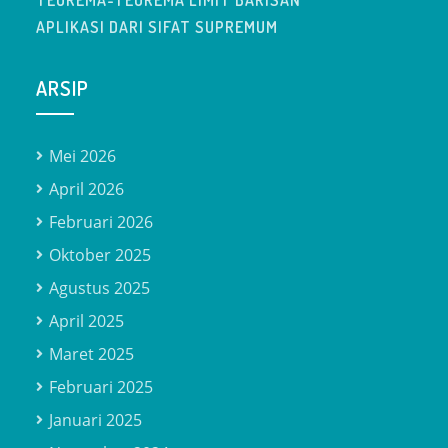
TEOREMA-TEOREMA LIMIT BARISAN
APLIKASI DARI SIFAT SUPREMUM
ARSIP
Mei 2026
April 2026
Februari 2026
Oktober 2025
Agustus 2025
April 2025
Maret 2025
Februari 2025
Januari 2025