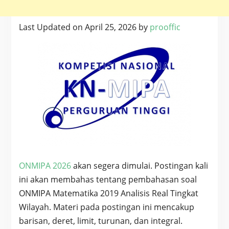
Last Updated on April 25, 2026 by
prooffic
ONMIPA 2026
akan segera dimulai. Postingan kali
ini akan membahas tentang pembahasan soal
ONMIPA Matematika 2019 Analisis Real Tingkat
Wilayah. Materi pada postingan ini mencakup
barisan, deret, limit, turunan, dan integral.