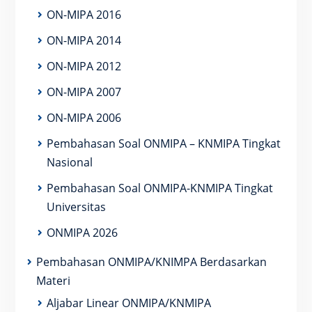
ON-MIPA 2016
ON-MIPA 2014
ON-MIPA 2012
ON-MIPA 2007
ON-MIPA 2006
Pembahasan Soal ONMIPA – KNMIPA Tingkat
Nasional
Pembahasan Soal ONMIPA-KNMIPA Tingkat
Universitas
ONMIPA 2026
Pembahasan ONMIPA/KNIMPA Berdasarkan
Materi
Aljabar Linear ONMIPA/KNMIPA