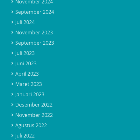
November 2024
September 2024
Juli 2024
November 2023
September 2023
Juli 2023
Juni 2023
April 2023
Maret 2023
Januari 2023
Desember 2022
November 2022
Agustus 2022
Juli 2022