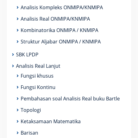
Analisis Kompleks ONMIPA/KNMIPA
Analisis Real ONMIPA/KNMIPA
Kombinatorika ONMIPA / KNMIPA
Struktur Aljabar ONMIPA / KNMIPA
SBK LPDP
Analisis Real Lanjut
Fungsi khusus
Fungsi Kontinu
Pembahasan soal Analisis Real buku Bartle
Topologi
Ketaksamaan Matematika
Barisan