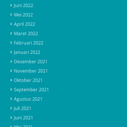
Juni 2022
Mei 2022
April 2022
Maret 2022
Februari 2022
Januari 2022
Desember 2021
November 2021
Oktober 2021
September 2021
Agustus 2021
Juli 2021
Juni 2021