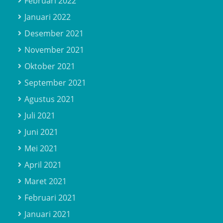
Februari 2022
Januari 2022
Desember 2021
November 2021
Oktober 2021
September 2021
Agustus 2021
Juli 2021
Juni 2021
Mei 2021
April 2021
Maret 2021
Februari 2021
Januari 2021