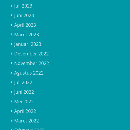
Juli 2023
Juni 2023
April 2023
Maret 2023
Januari 2023
Desember 2022
November 2022
Agustus 2022
Juli 2022
Juni 2022
Mei 2022
April 2022
Maret 2022