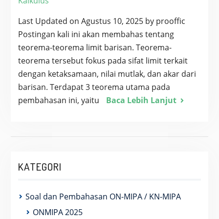
Kalkulus
Last Updated on Agustus 10, 2025 by prooffic
Postingan kali ini akan membahas tentang
teorema-teorema limit barisan. Teorema-
teorema tersebut fokus pada sifat limit terkait
dengan ketaksamaan, nilai mutlak, dan akar dari
barisan. Terdapat 3 teorema utama pada
pembahasan ini, yaitu
Baca Lebih Lanjut
KATEGORI
Soal dan Pembahasan ON-MIPA / KN-MIPA
ONMIPA 2025