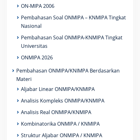
ON-MIPA 2006
Pembahasan Soal ONMIPA – KNMIPA Tingkat
Nasional
Pembahasan Soal ONMIPA-KNMIPA Tingkat
Universitas
ONMIPA 2026
Pembahasan ONMIPA/KNIMPA Berdasarkan
Materi
Aljabar Linear ONMIPA/KNMIPA
Analisis Kompleks ONMIPA/KNMIPA
Analisis Real ONMIPA/KNMIPA
Kombinatorika ONMIPA / KNMIPA
Struktur Aljabar ONMIPA / KNMIPA