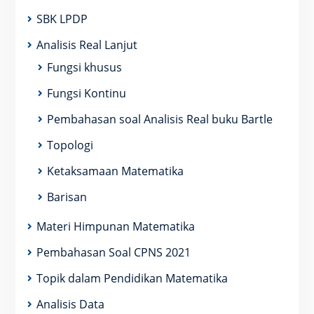
SBK LPDP
Analisis Real Lanjut
Fungsi khusus
Fungsi Kontinu
Pembahasan soal Analisis Real buku Bartle
Topologi
Ketaksamaan Matematika
Barisan
Materi Himpunan Matematika
Pembahasan Soal CPNS 2021
Topik dalam Pendidikan Matematika
Analisis Data