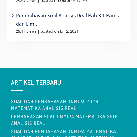
29.4k views
|
posted on Oktober 17, 2021
Pembahasan Soal Analisis Real Bab 3.1 Barisan
dan Limit
29.1k views
|
posted on Juli 2, 2021
ARTIKEL TERBARU
SOAL DAN PEMBAHASAN ONMIPA 2026
MATEMATIKA ANALISIS REAL
PEMBAHASAN SOAL ONMIPA MATEMATIKA 2019
ANALISIS REAL
SOAL DAN PEMBAHASAN ONMIPA MATEMATIKA