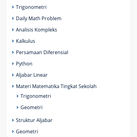
Trigonometri
Daily Math Problem
Analisis Kompleks
Kalkulus
Persamaan Diferensial
Python
Aljabar Linear
Materi Matematika Tingkat Sekolah
Trigonometri
Geometri
Struktur Aljabar
Geometri