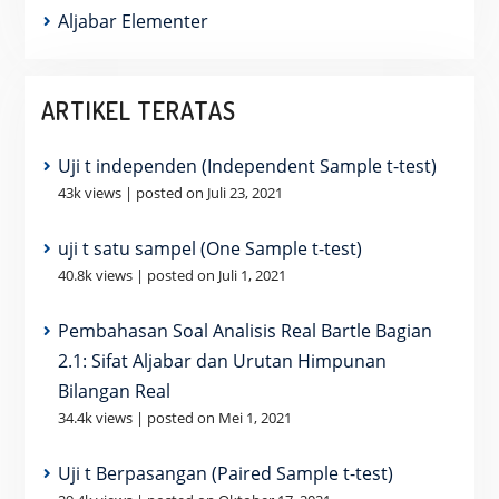
Aljabar Elementer
ARTIKEL TERATAS
Uji t independen (Independent Sample t-test)
43k views
|
posted on Juli 23, 2021
uji t satu sampel (One Sample t-test)
40.8k views
|
posted on Juli 1, 2021
Pembahasan Soal Analisis Real Bartle Bagian
2.1: Sifat Aljabar dan Urutan Himpunan
Bilangan Real
34.4k views
|
posted on Mei 1, 2021
Uji t Berpasangan (Paired Sample t-test)