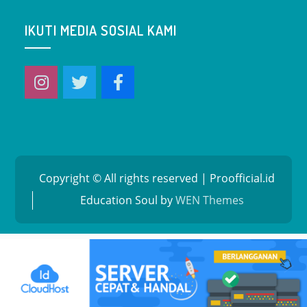
IKUTI MEDIA SOSIAL KAMI
Copyright © All rights reserved | Proofficial.id
Education Soul by
WEN Themes