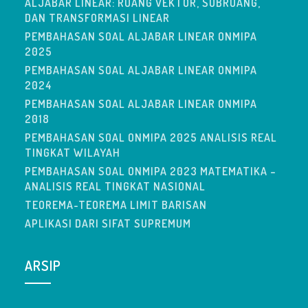
ALJABAR LINEAR: RUANG VEKTOR, SUBRUANG,
DAN TRANSFORMASI LINEAR
PEMBAHASAN SOAL ALJABAR LINEAR ONMIPA
2025
PEMBAHASAN SOAL ALJABAR LINEAR ONMIPA
2024
PEMBAHASAN SOAL ALJABAR LINEAR ONMIPA
2018
PEMBAHASAN SOAL ONMIPA 2025 ANALISIS REAL
TINGKAT WILAYAH
PEMBAHASAN SOAL ONMIPA 2023 MATEMATIKA –
ANALISIS REAL TINGKAT NASIONAL
TEOREMA-TEOREMA LIMIT BARISAN
APLIKASI DARI SIFAT SUPREMUM
ARSIP