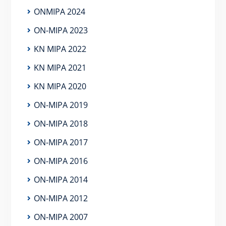
ONMIPA 2024
ON-MIPA 2023
KN MIPA 2022
KN MIPA 2021
KN MIPA 2020
ON-MIPA 2019
ON-MIPA 2018
ON-MIPA 2017
ON-MIPA 2016
ON-MIPA 2014
ON-MIPA 2012
ON-MIPA 2007