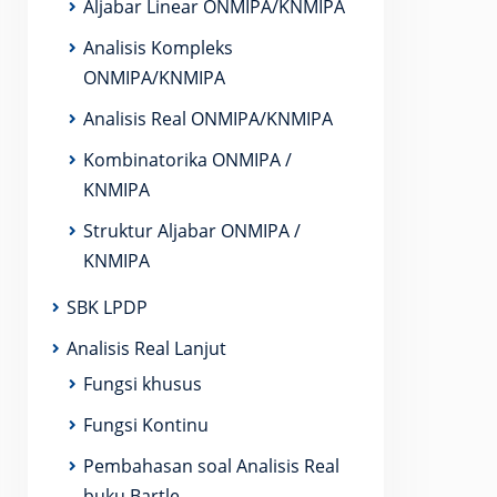
Aljabar Linear ONMIPA/KNMIPA
Analisis Kompleks
ONMIPA/KNMIPA
Analisis Real ONMIPA/KNMIPA
Kombinatorika ONMIPA /
KNMIPA
Struktur Aljabar ONMIPA /
KNMIPA
SBK LPDP
Analisis Real Lanjut
Fungsi khusus
Fungsi Kontinu
Pembahasan soal Analisis Real
buku Bartle