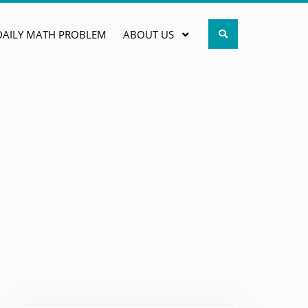
Search
DAILY MATH PROBLEM
ABOUT US