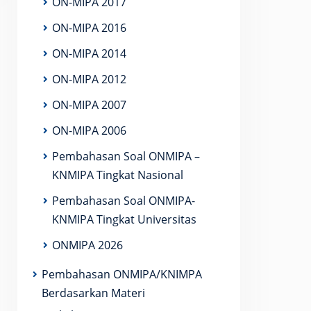
ON-MIPA 2017
ON-MIPA 2016
ON-MIPA 2014
ON-MIPA 2012
ON-MIPA 2007
ON-MIPA 2006
Pembahasan Soal ONMIPA –
KNMIPA Tingkat Nasional
Pembahasan Soal ONMIPA-
KNMIPA Tingkat Universitas
ONMIPA 2026
Pembahasan ONMIPA/KNIMPA
Berdasarkan Materi