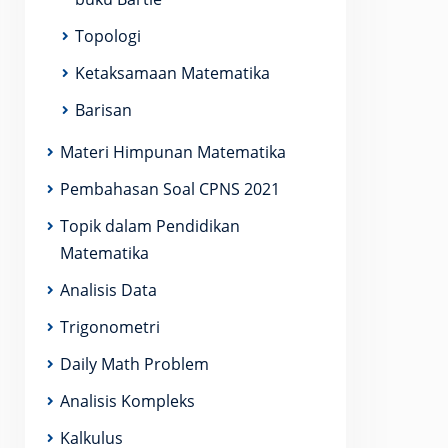
Topologi
Ketaksamaan Matematika
Barisan
Materi Himpunan Matematika
Pembahasan Soal CPNS 2021
Topik dalam Pendidikan
Matematika
Analisis Data
Trigonometri
Daily Math Problem
Analisis Kompleks
Kalkulus