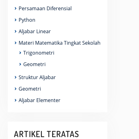
Persamaan Diferensial
Python
Aljabar Linear
Materi Matematika Tingkat Sekolah
Trigonometri
Geometri
Struktur Aljabar
Geometri
Aljabar Elementer
ARTIKEL TERATAS