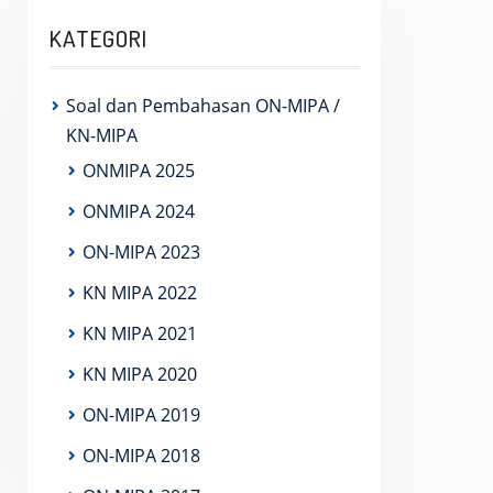
KATEGORI
Soal dan Pembahasan ON-MIPA /
KN-MIPA
ONMIPA 2025
ONMIPA 2024
ON-MIPA 2023
KN MIPA 2022
KN MIPA 2021
KN MIPA 2020
ON-MIPA 2019
ON-MIPA 2018