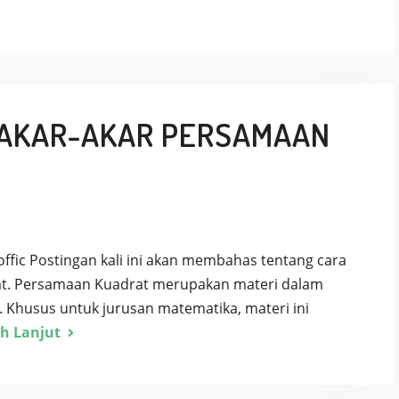
AKAR-AKAR PERSAMAAN
offic Postingan kali ini akan membahas tentang cara
t. Persamaan Kuadrat merupakan materi dalam
. Khusus untuk jurusan matematika, materi ini
ih Lanjut