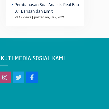
Pembahasan Soal Analisis Real Bab
3.1 Barisan dan Limit
29.1k views
|
posted on Juli 2, 2021
IKUTI MEDIA SOSIAL KAMI