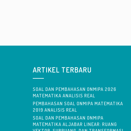
ARTIKEL TERBARU
SOAL DAN PEMBAHASAN ONMIPA 2026
MATEMATIKA ANALISIS REAL
PEMBAHASAN SOAL ONMIPA MATEMATIKA
2019 ANALISIS REAL
SOAL DAN PEMBAHASAN ONMIPA
MATEMATIKA ALJABAR LINEAR: RUANG
VEKTOR, SUBRUANG, DAN TRANSFORMASI