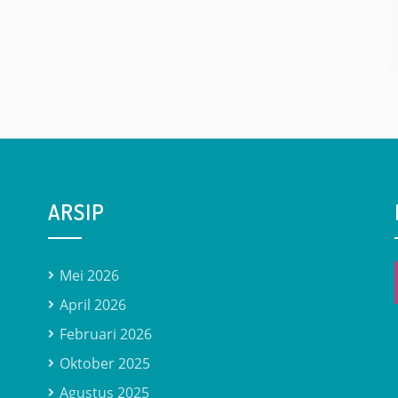
ARSIP
Mei 2026
April 2026
Februari 2026
Oktober 2025
Agustus 2025