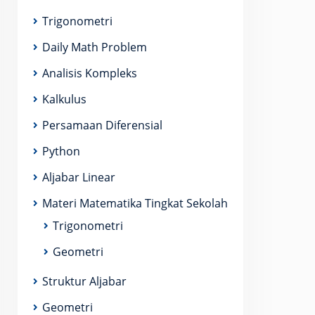
Trigonometri
Daily Math Problem
Analisis Kompleks
Kalkulus
Persamaan Diferensial
Python
Aljabar Linear
Materi Matematika Tingkat Sekolah
Trigonometri
Geometri
Struktur Aljabar
Geometri