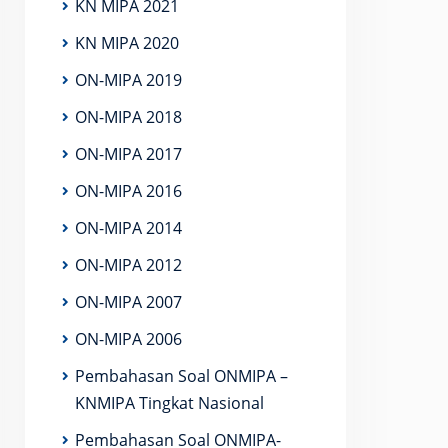
KN MIPA 2021
KN MIPA 2020
ON-MIPA 2019
ON-MIPA 2018
ON-MIPA 2017
ON-MIPA 2016
ON-MIPA 2014
ON-MIPA 2012
ON-MIPA 2007
ON-MIPA 2006
Pembahasan Soal ONMIPA –
KNMIPA Tingkat Nasional
Pembahasan Soal ONMIPA-