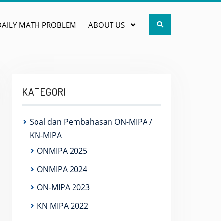
Search
DAILY MATH PROBLEM
ABOUT US
KATEGORI
Soal dan Pembahasan ON-MIPA /
KN-MIPA
ONMIPA 2025
ONMIPA 2024
ON-MIPA 2023
KN MIPA 2022