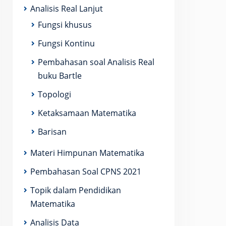
Analisis Real Lanjut
Fungsi khusus
Fungsi Kontinu
Pembahasan soal Analisis Real
buku Bartle
Topologi
Ketaksamaan Matematika
Barisan
Materi Himpunan Matematika
Pembahasan Soal CPNS 2021
Topik dalam Pendidikan
Matematika
Analisis Data