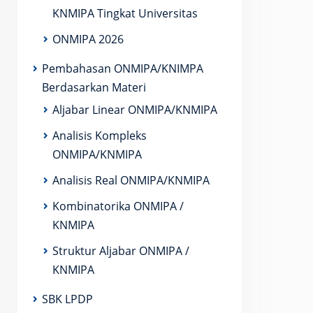
KNMIPA Tingkat Universitas
ONMIPA 2026
Pembahasan ONMIPA/KNIMPA
Berdasarkan Materi
Aljabar Linear ONMIPA/KNMIPA
Analisis Kompleks
ONMIPA/KNMIPA
Analisis Real ONMIPA/KNMIPA
Kombinatorika ONMIPA /
KNMIPA
Struktur Aljabar ONMIPA /
KNMIPA
SBK LPDP