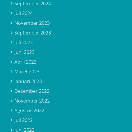
September 2024
Juli 2024
November 2023
September 2023
Juli 2023
Juni 2023
April 2023
Maret 2023
Januari 2023
Desember 2022
November 2022
Agustus 2022
Juli 2022
Juni 2022