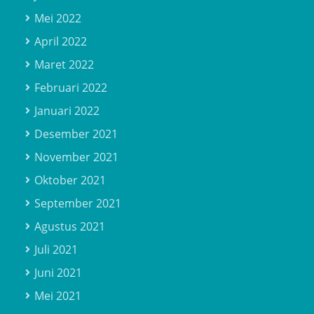
Mei 2022
April 2022
Maret 2022
Februari 2022
Januari 2022
Desember 2021
November 2021
Oktober 2021
September 2021
Agustus 2021
Juli 2021
Juni 2021
Mei 2021