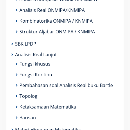
Analisis Real ONMIPA/KNMIPA
Kombinatorika ONMIPA / KNMIPA
Struktur Aljabar ONMIPA / KNMIPA
SBK LPDP
Analisis Real Lanjut
Fungsi khusus
Fungsi Kontinu
Pembahasan soal Analisis Real buku Bartle
Topologi
Ketaksamaan Matematika
Barisan
Materi Himpunan Matematika