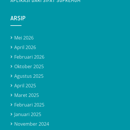
APLIKASI DARI SIFAT SUPREMUM
ARSIP
Mei 2026
April 2026
Februari 2026
Oktober 2025
Agustus 2025
April 2025
Maret 2025
Februari 2025
Januari 2025
November 2024