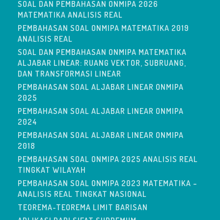
SOAL DAN PEMBAHASAN ONMIPA 2026
MATEMATIKA ANALISIS REAL
PEMBAHASAN SOAL ONMIPA MATEMATIKA 2019
ANALISIS REAL
SOAL DAN PEMBAHASAN ONMIPA MATEMATIKA
ALJABAR LINEAR: RUANG VEKTOR, SUBRUANG,
DAN TRANSFORMASI LINEAR
PEMBAHASAN SOAL ALJABAR LINEAR ONMIPA
2025
PEMBAHASAN SOAL ALJABAR LINEAR ONMIPA
2024
PEMBAHASAN SOAL ALJABAR LINEAR ONMIPA
2018
PEMBAHASAN SOAL ONMIPA 2025 ANALISIS REAL
TINGKAT WILAYAH
PEMBAHASAN SOAL ONMIPA 2023 MATEMATIKA –
ANALISIS REAL TINGKAT NASIONAL
TEOREMA-TEOREMA LIMIT BARISAN