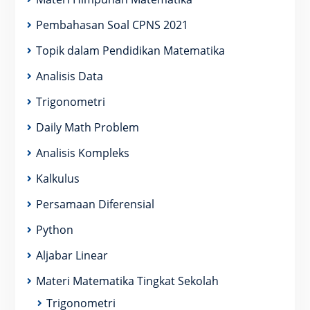
Pembahasan Soal CPNS 2021
Topik dalam Pendidikan Matematika
Analisis Data
Trigonometri
Daily Math Problem
Analisis Kompleks
Kalkulus
Persamaan Diferensial
Python
Aljabar Linear
Materi Matematika Tingkat Sekolah
Trigonometri