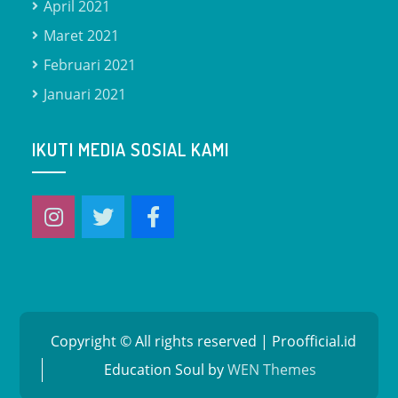
April 2021
Maret 2021
Februari 2021
Januari 2021
IKUTI MEDIA SOSIAL KAMI
Copyright © All rights reserved | Proofficial.id
Education Soul by
WEN Themes