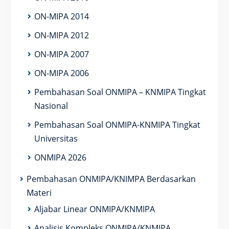
ON-MIPA 2014
ON-MIPA 2012
ON-MIPA 2007
ON-MIPA 2006
Pembahasan Soal ONMIPA – KNMIPA Tingkat
Nasional
Pembahasan Soal ONMIPA-KNMIPA Tingkat
Universitas
ONMIPA 2026
Pembahasan ONMIPA/KNIMPA Berdasarkan
Materi
Aljabar Linear ONMIPA/KNMIPA
Analisis Kompleks ONMIPA/KNMIPA