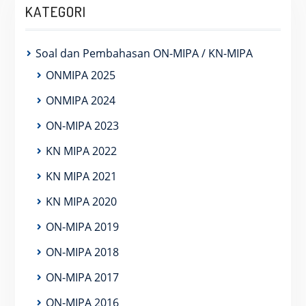
KATEGORI
Soal dan Pembahasan ON-MIPA / KN-MIPA
ONMIPA 2025
ONMIPA 2024
ON-MIPA 2023
KN MIPA 2022
KN MIPA 2021
KN MIPA 2020
ON-MIPA 2019
ON-MIPA 2018
ON-MIPA 2017
ON-MIPA 2016