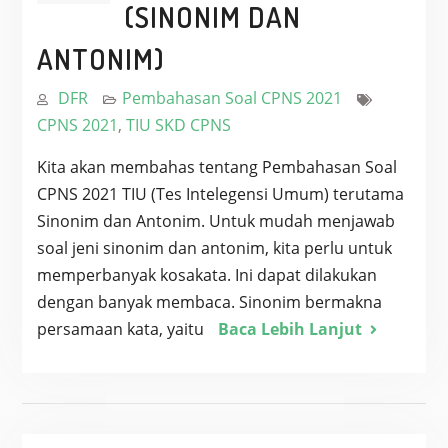
(SINONIM DAN
ANTONIM)
DFR
Pembahasan Soal CPNS 2021
CPNS 2021
,
TIU SKD CPNS
Kita akan membahas tentang Pembahasan Soal
CPNS 2021 TIU (Tes Intelegensi Umum) terutama
Sinonim dan Antonim. Untuk mudah menjawab
soal jeni sinonim dan antonim, kita perlu untuk
memperbanyak kosakata. Ini dapat dilakukan
dengan banyak membaca. Sinonim bermakna
persamaan kata, yaitu
Baca Lebih Lanjut