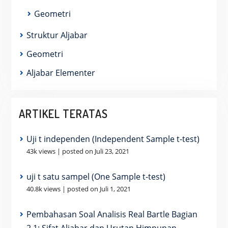
Geometri
Struktur Aljabar
Geometri
Aljabar Elementer
ARTIKEL TERATAS
Uji t independen (Independent Sample t-test)
43k views
|
posted on Juli 23, 2021
uji t satu sampel (One Sample t-test)
40.8k views
|
posted on Juli 1, 2021
Pembahasan Soal Analisis Real Bartle Bagian