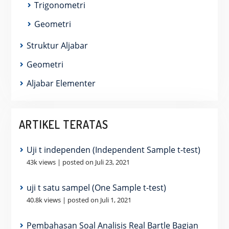
Trigonometri
Geometri
Struktur Aljabar
Geometri
Aljabar Elementer
ARTIKEL TERATAS
Uji t independen (Independent Sample t-test)
43k views
|
posted on Juli 23, 2021
uji t satu sampel (One Sample t-test)
40.8k views
|
posted on Juli 1, 2021
Pembahasan Soal Analisis Real Bartle Bagian