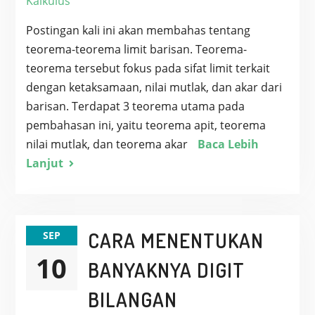
Kalkulus
Postingan kali ini akan membahas tentang
teorema-teorema limit barisan. Teorema-
teorema tersebut fokus pada sifat limit terkait
dengan ketaksamaan, nilai mutlak, dan akar dari
barisan. Terdapat 3 teorema utama pada
pembahasan ini, yaitu teorema apit, teorema
nilai mutlak, dan teorema akar
Baca Lebih
Lanjut
CARA MENENTUKAN
SEP
10
BANYAKNYA DIGIT
BILANGAN