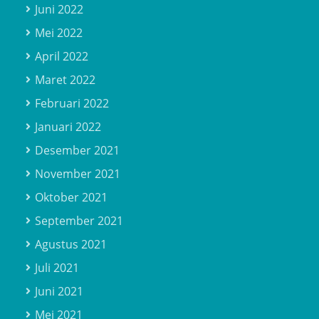
Juni 2022
Mei 2022
April 2022
Maret 2022
Februari 2022
Januari 2022
Desember 2021
November 2021
Oktober 2021
September 2021
Agustus 2021
Juli 2021
Juni 2021
Mei 2021