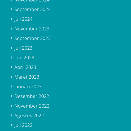
September 2024
Juli 2024
November 2023
September 2023
Juli 2023
Juni 2023
April 2023
Maret 2023
Januari 2023
Desember 2022
November 2022
Agustus 2022
Juli 2022