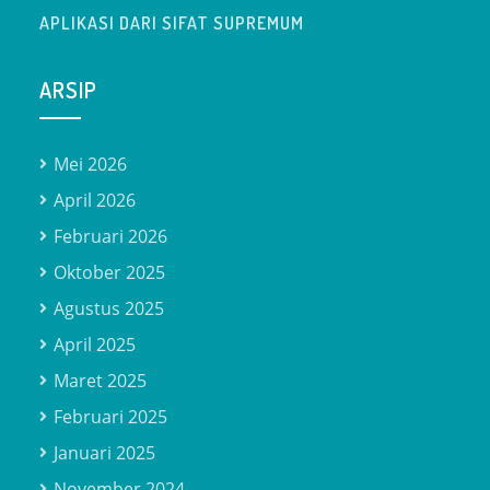
APLIKASI DARI SIFAT SUPREMUM
ARSIP
Mei 2026
April 2026
Februari 2026
Oktober 2025
Agustus 2025
April 2025
Maret 2025
Februari 2025
Januari 2025
November 2024