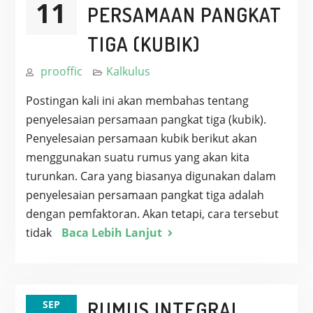
11
PERSAMAAN PANGKAT
TIGA (KUBIK)
prooffic
Kalkulus
Postingan kali ini akan membahas tentang
penyelesaian persamaan pangkat tiga (kubik).
Penyelesaian persamaan kubik berikut akan
menggunakan suatu rumus yang akan kita
turunkan. Cara yang biasanya digunakan dalam
penyelesaian persamaan pangkat tiga adalah
dengan pemfaktoran. Akan tetapi, cara tersebut
tidak
Baca Lebih Lanjut
RUMUS INTEGRAL
SEP