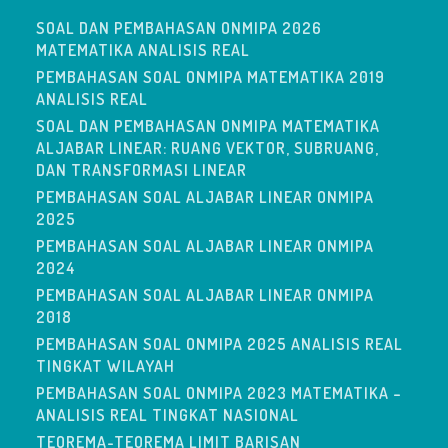
SOAL DAN PEMBAHASAN ONMIPA 2026
MATEMATIKA ANALISIS REAL
PEMBAHASAN SOAL ONMIPA MATEMATIKA 2019
ANALISIS REAL
SOAL DAN PEMBAHASAN ONMIPA MATEMATIKA
ALJABAR LINEAR: RUANG VEKTOR, SUBRUANG,
DAN TRANSFORMASI LINEAR
PEMBAHASAN SOAL ALJABAR LINEAR ONMIPA
2025
PEMBAHASAN SOAL ALJABAR LINEAR ONMIPA
2024
PEMBAHASAN SOAL ALJABAR LINEAR ONMIPA
2018
PEMBAHASAN SOAL ONMIPA 2025 ANALISIS REAL
TINGKAT WILAYAH
PEMBAHASAN SOAL ONMIPA 2023 MATEMATIKA –
ANALISIS REAL TINGKAT NASIONAL
TEOREMA-TEOREMA LIMIT BARISAN