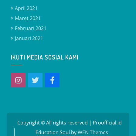
April 2021
Maret 2021
Februari 2021
Januari 2021
IKUTI MEDIA SOSIAL KAMI
Copyright © All rights reserved | Proofficial.id
Education Soul by
WEN Themes