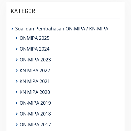
KATEGORI
Soal dan Pembahasan ON-MIPA / KN-MIPA
ONMIPA 2025
ONMIPA 2024
ON-MIPA 2023
KN MIPA 2022
KN MIPA 2021
KN MIPA 2020
ON-MIPA 2019
ON-MIPA 2018
ON-MIPA 2017