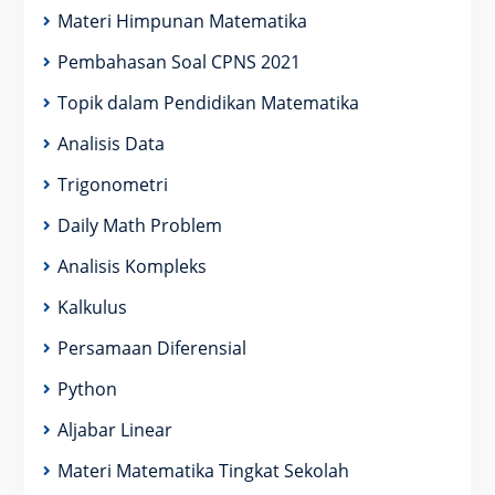
Materi Himpunan Matematika
Pembahasan Soal CPNS 2021
Topik dalam Pendidikan Matematika
Analisis Data
Trigonometri
Daily Math Problem
Analisis Kompleks
Kalkulus
Persamaan Diferensial
Python
Aljabar Linear
Materi Matematika Tingkat Sekolah