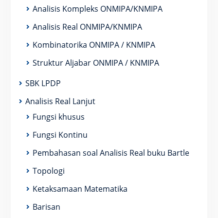
Analisis Kompleks ONMIPA/KNMIPA
Analisis Real ONMIPA/KNMIPA
Kombinatorika ONMIPA / KNMIPA
Struktur Aljabar ONMIPA / KNMIPA
SBK LPDP
Analisis Real Lanjut
Fungsi khusus
Fungsi Kontinu
Pembahasan soal Analisis Real buku Bartle
Topologi
Ketaksamaan Matematika
Barisan