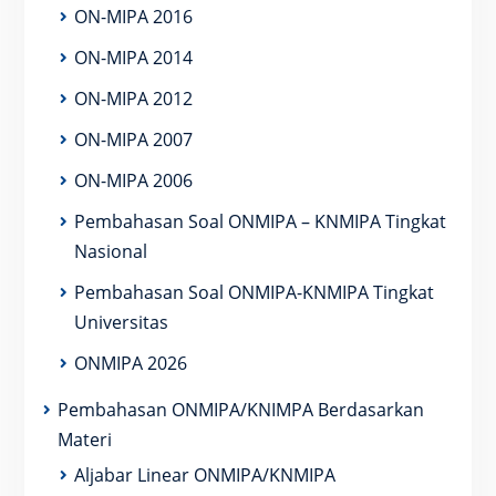
ON-MIPA 2016
ON-MIPA 2014
ON-MIPA 2012
ON-MIPA 2007
ON-MIPA 2006
Pembahasan Soal ONMIPA – KNMIPA Tingkat
Nasional
Pembahasan Soal ONMIPA-KNMIPA Tingkat
Universitas
ONMIPA 2026
Pembahasan ONMIPA/KNIMPA Berdasarkan
Materi
Aljabar Linear ONMIPA/KNMIPA