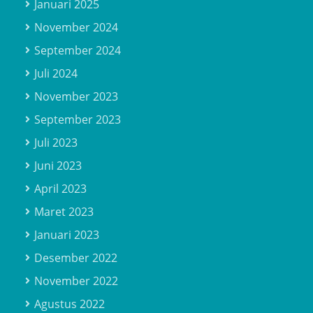
Januari 2025
November 2024
September 2024
Juli 2024
November 2023
September 2023
Juli 2023
Juni 2023
April 2023
Maret 2023
Januari 2023
Desember 2022
November 2022
Agustus 2022