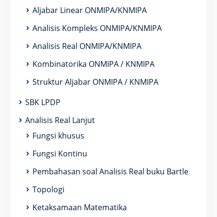
Aljabar Linear ONMIPA/KNMIPA
Analisis Kompleks ONMIPA/KNMIPA
Analisis Real ONMIPA/KNMIPA
Kombinatorika ONMIPA / KNMIPA
Struktur Aljabar ONMIPA / KNMIPA
SBK LPDP
Analisis Real Lanjut
Fungsi khusus
Fungsi Kontinu
Pembahasan soal Analisis Real buku Bartle
Topologi
Ketaksamaan Matematika