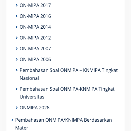
ON-MIPA 2017
ON-MIPA 2016
ON-MIPA 2014
ON-MIPA 2012
ON-MIPA 2007
ON-MIPA 2006
Pembahasan Soal ONMIPA – KNMIPA Tingkat
Nasional
Pembahasan Soal ONMIPA-KNMIPA Tingkat
Universitas
ONMIPA 2026
Pembahasan ONMIPA/KNIMPA Berdasarkan
Materi