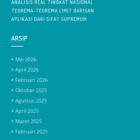
ANALISIS REAL TINGKAT NASIONAL
TEOREMA-TEOREMA LIMIT BARISAN
APLIKASI DARI SIFAT SUPREMUM
ARSIP
Mei 2026
April 2026
Februari 2026
Oktober 2025
Agustus 2025
April 2025
Maret 2025
Februari 2025