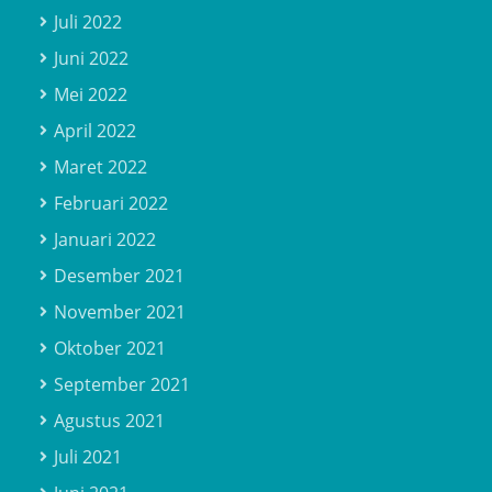
Juli 2022
Juni 2022
Mei 2022
April 2022
Maret 2022
Februari 2022
Januari 2022
Desember 2021
November 2021
Oktober 2021
September 2021
Agustus 2021
Juli 2021