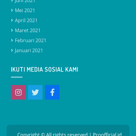
Juni 2021
Mei 2021
April 2021
Maret 2021
Februari 2021
Januari 2021
IKUTI MEDIA SOSIAL KAMI
Copyright © All rights reserved | Proofficial.id