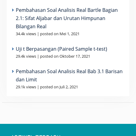
Pembahasan Soal Analisis Real Bartle Bagian
2.1: Sifat Aljabar dan Urutan Himpunan
Bilangan Real
34.4k views
|
posted on Mei 1, 2021
Uji t Berpasangan (Paired Sample t-test)
29.4k views
|
posted on Oktober 17, 2021
Pembahasan Soal Analisis Real Bab 3.1 Barisan
dan Limit
29.1k views
|
posted on Juli 2, 2021