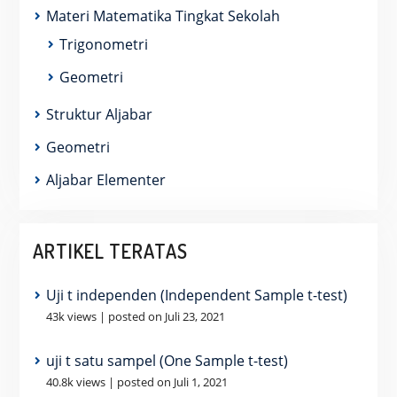
Materi Matematika Tingkat Sekolah
Trigonometri
Geometri
Struktur Aljabar
Geometri
Aljabar Elementer
ARTIKEL TERATAS
Uji t independen (Independent Sample t-test)
43k views
|
posted on Juli 23, 2021
uji t satu sampel (One Sample t-test)
40.8k views
|
posted on Juli 1, 2021