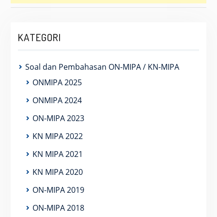
KATEGORI
Soal dan Pembahasan ON-MIPA / KN-MIPA
ONMIPA 2025
ONMIPA 2024
ON-MIPA 2023
KN MIPA 2022
KN MIPA 2021
KN MIPA 2020
ON-MIPA 2019
ON-MIPA 2018