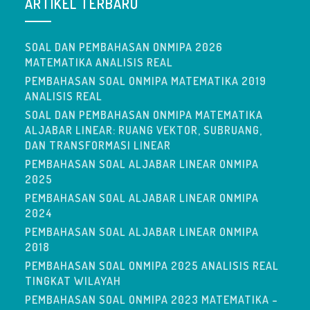
ARTIKEL TERBARU
SOAL DAN PEMBAHASAN ONMIPA 2026
MATEMATIKA ANALISIS REAL
PEMBAHASAN SOAL ONMIPA MATEMATIKA 2019
ANALISIS REAL
SOAL DAN PEMBAHASAN ONMIPA MATEMATIKA
ALJABAR LINEAR: RUANG VEKTOR, SUBRUANG,
DAN TRANSFORMASI LINEAR
PEMBAHASAN SOAL ALJABAR LINEAR ONMIPA
2025
PEMBAHASAN SOAL ALJABAR LINEAR ONMIPA
2024
PEMBAHASAN SOAL ALJABAR LINEAR ONMIPA
2018
PEMBAHASAN SOAL ONMIPA 2025 ANALISIS REAL
TINGKAT WILAYAH
PEMBAHASAN SOAL ONMIPA 2023 MATEMATIKA –