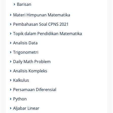
Barisan
Materi Himpunan Matematika
Pembahasan Soal CPNS 2021
Topik dalam Pendidikan Matematika
Analisis Data
Trigonometri
Daily Math Problem
Analisis Kompleks
Kalkulus
Persamaan Diferensial
Python
Aljabar Linear