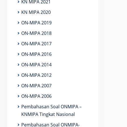
KN MIPA 2021
KN MIPA 2020
ON-MIPA 2019
ON-MIPA 2018
ON-MIPA 2017
ON-MIPA 2016
ON-MIPA 2014
ON-MIPA 2012
ON-MIPA 2007
ON-MIPA 2006
Pembahasan Soal ONMIPA –
KNMIPA Tingkat Nasional
Pembahasan Soal ONMIPA-