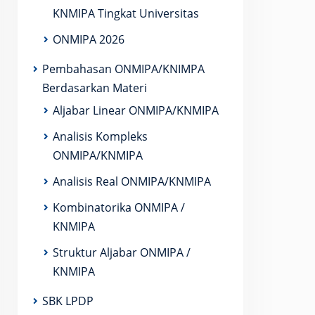
KNMIPA Tingkat Universitas
ONMIPA 2026
Pembahasan ONMIPA/KNIMPA
Berdasarkan Materi
Aljabar Linear ONMIPA/KNMIPA
Analisis Kompleks
ONMIPA/KNMIPA
Analisis Real ONMIPA/KNMIPA
Kombinatorika ONMIPA /
KNMIPA
Struktur Aljabar ONMIPA /
KNMIPA
SBK LPDP