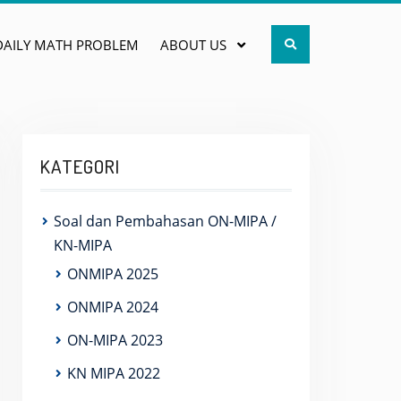
Search
DAILY MATH PROBLEM
ABOUT US
KATEGORI
Soal dan Pembahasan ON-MIPA /
KN-MIPA
ONMIPA 2025
ONMIPA 2024
ON-MIPA 2023
KN MIPA 2022