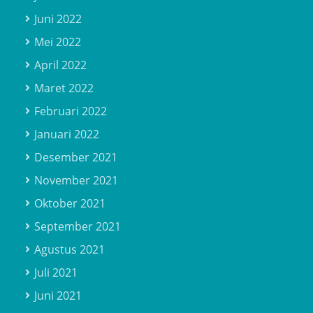
Juni 2022
Mei 2022
April 2022
Maret 2022
Februari 2022
Januari 2022
Desember 2021
November 2021
Oktober 2021
September 2021
Agustus 2021
Juli 2021
Juni 2021