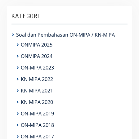
KATEGORI
Soal dan Pembahasan ON-MIPA / KN-MIPA
ONMIPA 2025
ONMIPA 2024
ON-MIPA 2023
KN MIPA 2022
KN MIPA 2021
KN MIPA 2020
ON-MIPA 2019
ON-MIPA 2018
ON-MIPA 2017