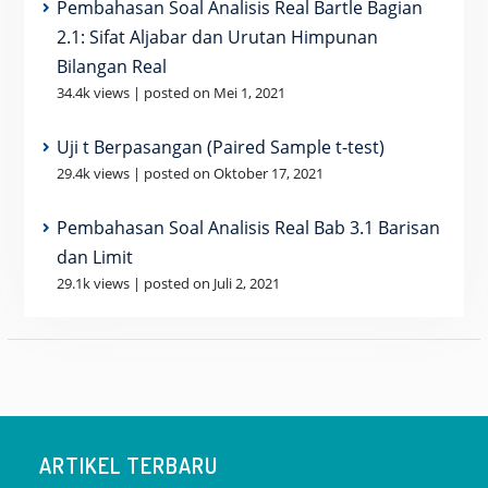
Pembahasan Soal Analisis Real Bartle Bagian
2.1: Sifat Aljabar dan Urutan Himpunan
Bilangan Real
34.4k views
|
posted on Mei 1, 2021
Uji t Berpasangan (Paired Sample t-test)
29.4k views
|
posted on Oktober 17, 2021
Pembahasan Soal Analisis Real Bab 3.1 Barisan
dan Limit
29.1k views
|
posted on Juli 2, 2021
ARTIKEL TERBARU