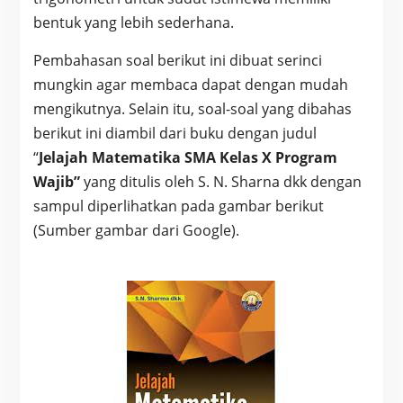
bentuk yang lebih sederhana.
Pembahasan soal berikut ini dibuat serinci
mungkin agar membaca dapat dengan mudah
mengikutnya. Selain itu, soal-soal yang dibahas
berikut ini diambil dari buku dengan judul
“
Jelajah Matematika SMA Kelas X Program
Wajib”
yang ditulis oleh S. N. Sharna dkk dengan
sampul diperlihatkan pada gambar berikut
(Sumber gambar dari Google).