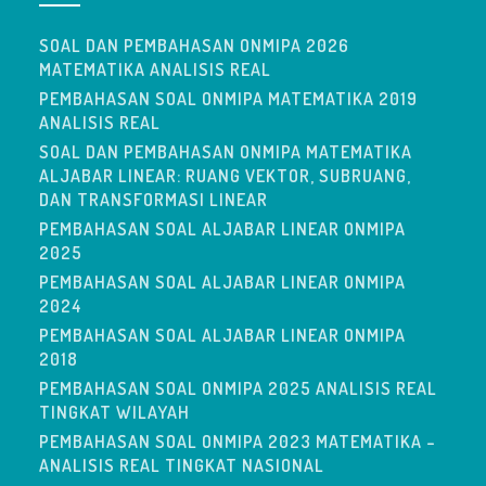
SOAL DAN PEMBAHASAN ONMIPA 2026
MATEMATIKA ANALISIS REAL
PEMBAHASAN SOAL ONMIPA MATEMATIKA 2019
ANALISIS REAL
SOAL DAN PEMBAHASAN ONMIPA MATEMATIKA
ALJABAR LINEAR: RUANG VEKTOR, SUBRUANG,
DAN TRANSFORMASI LINEAR
PEMBAHASAN SOAL ALJABAR LINEAR ONMIPA
2025
PEMBAHASAN SOAL ALJABAR LINEAR ONMIPA
2024
PEMBAHASAN SOAL ALJABAR LINEAR ONMIPA
2018
PEMBAHASAN SOAL ONMIPA 2025 ANALISIS REAL
TINGKAT WILAYAH
PEMBAHASAN SOAL ONMIPA 2023 MATEMATIKA –
ANALISIS REAL TINGKAT NASIONAL