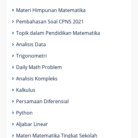
Materi Himpunan Matematika
Pembahasan Soal CPNS 2021
Topik dalam Pendidikan Matematika
Analisis Data
Trigonometri
Daily Math Problem
Analisis Kompleks
Kalkulus
Persamaan Diferensial
Python
Aljabar Linear
Materi Matematika Tingkat Sekolah