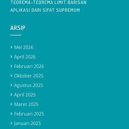
TEOREMA-TEOREMA LIMIT BARISAN
APLIKASI DARI SIFAT SUPREMUM
ARSIP
Mei 2026
April 2026
Februari 2026
Oktober 2025
Agustus 2025
April 2025
Maret 2025
Februari 2025
Januari 2025