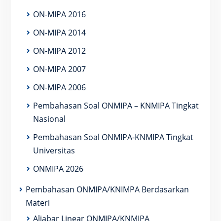
ON-MIPA 2016
ON-MIPA 2014
ON-MIPA 2012
ON-MIPA 2007
ON-MIPA 2006
Pembahasan Soal ONMIPA – KNMIPA Tingkat
Nasional
Pembahasan Soal ONMIPA-KNMIPA Tingkat
Universitas
ONMIPA 2026
Pembahasan ONMIPA/KNIMPA Berdasarkan
Materi
Aljabar Linear ONMIPA/KNMIPA