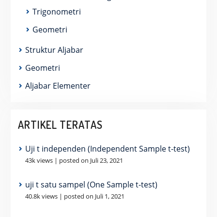
Trigonometri
Geometri
Struktur Aljabar
Geometri
Aljabar Elementer
ARTIKEL TERATAS
Uji t independen (Independent Sample t-test)
43k views
|
posted on Juli 23, 2021
uji t satu sampel (One Sample t-test)
40.8k views
|
posted on Juli 1, 2021