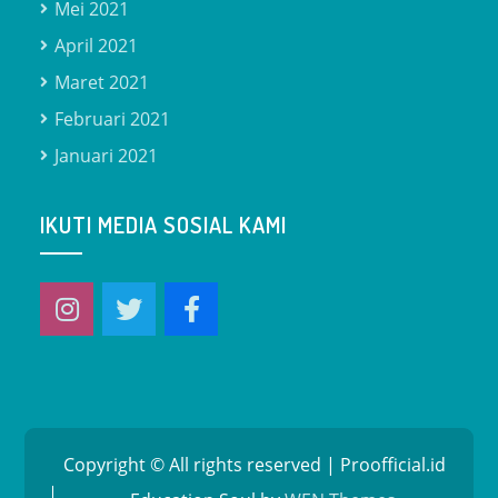
Mei 2021
April 2021
Maret 2021
Februari 2021
Januari 2021
IKUTI MEDIA SOSIAL KAMI
Copyright © All rights reserved | Proofficial.id