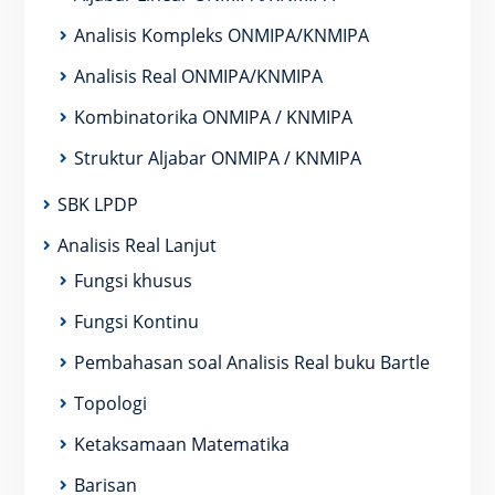
Analisis Kompleks ONMIPA/KNMIPA
Analisis Real ONMIPA/KNMIPA
Kombinatorika ONMIPA / KNMIPA
Struktur Aljabar ONMIPA / KNMIPA
SBK LPDP
Analisis Real Lanjut
Fungsi khusus
Fungsi Kontinu
Pembahasan soal Analisis Real buku Bartle
Topologi
Ketaksamaan Matematika
Barisan