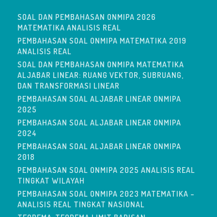
SOAL DAN PEMBAHASAN ONMIPA 2026
MATEMATIKA ANALISIS REAL
PEMBAHASAN SOAL ONMIPA MATEMATIKA 2019
ANALISIS REAL
SOAL DAN PEMBAHASAN ONMIPA MATEMATIKA
ALJABAR LINEAR: RUANG VEKTOR, SUBRUANG,
DAN TRANSFORMASI LINEAR
PEMBAHASAN SOAL ALJABAR LINEAR ONMIPA
2025
PEMBAHASAN SOAL ALJABAR LINEAR ONMIPA
2024
PEMBAHASAN SOAL ALJABAR LINEAR ONMIPA
2018
PEMBAHASAN SOAL ONMIPA 2025 ANALISIS REAL
TINGKAT WILAYAH
PEMBAHASAN SOAL ONMIPA 2023 MATEMATIKA –
ANALISIS REAL TINGKAT NASIONAL