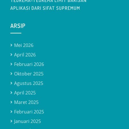
TEOREMA-TEOREMA LIMIT BARISAN
APLIKASI DARI SIFAT SUPREMUM
ARSIP
Mei 2026
April 2026
Februari 2026
Oktober 2025
Agustus 2025
April 2025
Maret 2025
Februari 2025
Januari 2025