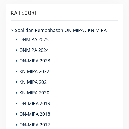
KATEGORI
Soal dan Pembahasan ON-MIPA / KN-MIPA
ONMIPA 2025
ONMIPA 2024
ON-MIPA 2023
KN MIPA 2022
KN MIPA 2021
KN MIPA 2020
ON-MIPA 2019
ON-MIPA 2018
ON-MIPA 2017