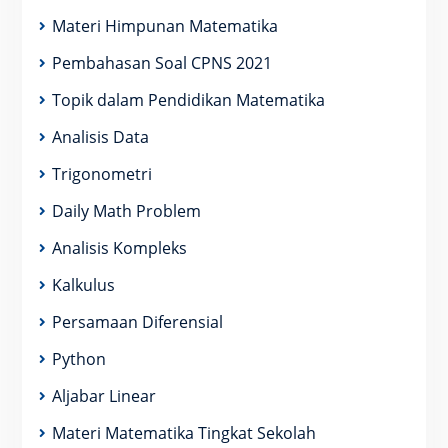
Materi Himpunan Matematika
Pembahasan Soal CPNS 2021
Topik dalam Pendidikan Matematika
Analisis Data
Trigonometri
Daily Math Problem
Analisis Kompleks
Kalkulus
Persamaan Diferensial
Python
Aljabar Linear
Materi Matematika Tingkat Sekolah