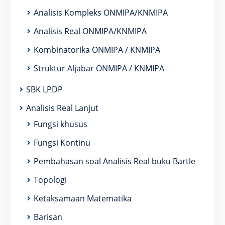
Analisis Kompleks ONMIPA/KNMIPA
Analisis Real ONMIPA/KNMIPA
Kombinatorika ONMIPA / KNMIPA
Struktur Aljabar ONMIPA / KNMIPA
SBK LPDP
Analisis Real Lanjut
Fungsi khusus
Fungsi Kontinu
Pembahasan soal Analisis Real buku Bartle
Topologi
Ketaksamaan Matematika
Barisan