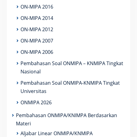
ON-MIPA 2016
ON-MIPA 2014
ON-MIPA 2012
ON-MIPA 2007
ON-MIPA 2006
Pembahasan Soal ONMIPA – KNMIPA Tingkat
Nasional
Pembahasan Soal ONMIPA-KNMIPA Tingkat
Universitas
ONMIPA 2026
Pembahasan ONMIPA/KNIMPA Berdasarkan
Materi
Aljabar Linear ONMIPA/KNMIPA