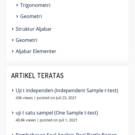
Trigonometri
Geometri
Struktur Aljabar
Geometri
Aljabar Elementer
ARTIKEL TERATAS
Uji t independen (Independent Sample t-test)
43k views
|
posted on Juli 23, 2021
uji t satu sampel (One Sample t-test)
40.8k views
|
posted on Juli 1, 2021