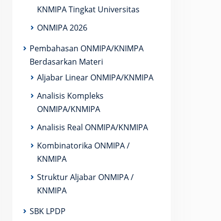
KNMIPA Tingkat Universitas
ONMIPA 2026
Pembahasan ONMIPA/KNIMPA
Berdasarkan Materi
Aljabar Linear ONMIPA/KNMIPA
Analisis Kompleks
ONMIPA/KNMIPA
Analisis Real ONMIPA/KNMIPA
Kombinatorika ONMIPA /
KNMIPA
Struktur Aljabar ONMIPA /
KNMIPA
SBK LPDP