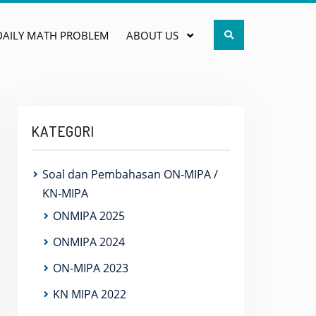
Search
DAILY MATH PROBLEM
ABOUT US
KATEGORI
Soal dan Pembahasan ON-MIPA /
KN-MIPA
ONMIPA 2025
ONMIPA 2024
ON-MIPA 2023
KN MIPA 2022