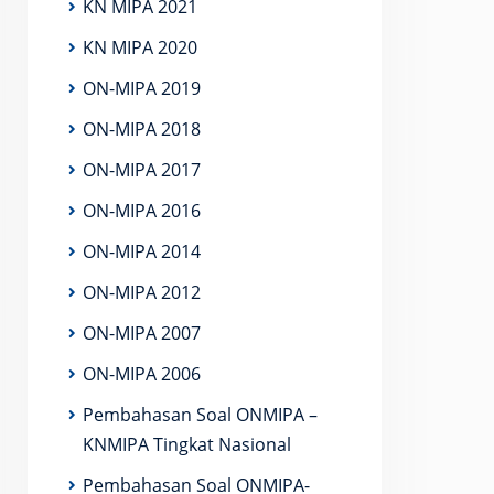
KN MIPA 2021
KN MIPA 2020
ON-MIPA 2019
ON-MIPA 2018
ON-MIPA 2017
ON-MIPA 2016
ON-MIPA 2014
ON-MIPA 2012
ON-MIPA 2007
ON-MIPA 2006
Pembahasan Soal ONMIPA –
KNMIPA Tingkat Nasional
Pembahasan Soal ONMIPA-