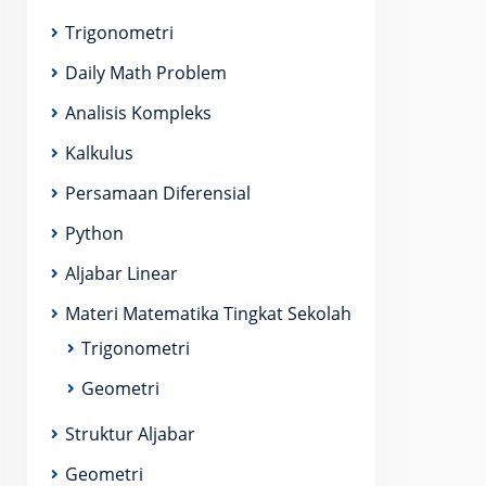
Trigonometri
Daily Math Problem
Analisis Kompleks
Kalkulus
Persamaan Diferensial
Python
Aljabar Linear
Materi Matematika Tingkat Sekolah
Trigonometri
Geometri
Struktur Aljabar
Geometri